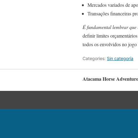
Mercados variados de apo
Transações financeiras pr
É fundamental lembrar que 
definir limites orçamentário
todos os envolvidos no jogo 
Categories:
Sin categoría
Atacama Horse Adventur