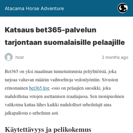
Atacama Horse Adventure
Katsaus bet365-palvelun
tarjontaan suomalaisille pelaajille
host
2 months ago
Bet365 on yksi maailman tunnetuimmista peliyhtiöistä, joka
tarjoaa valtavan määrän vaihtoehtoja vedonlyöntiin. Sivuston
erinomainen
bet365 live
-osio on pelaajien suosikki, joka
mahdollistaa vetojen asettamisen reaaliajassa. Sen monipuolinen
valikoima kattaa lähes kaikki mahdolliset urheilulajit aina
jalkapallosta e-urheiluun asti.
Käytettävyys ja pelikokemus