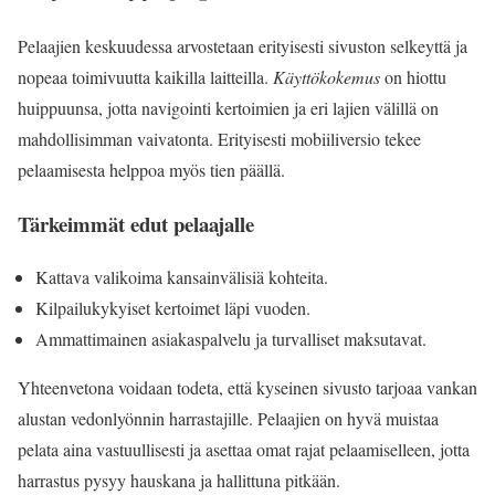
Pelaajien keskuudessa arvostetaan erityisesti sivuston selkeyttä ja
nopeaa toimivuutta kaikilla laitteilla.
Käyttökokemus
on hiottu
huippuunsa, jotta navigointi kertoimien ja eri lajien välillä on
mahdollisimman vaivatonta. Erityisesti mobiiliversio tekee
pelaamisesta helppoa myös tien päällä.
Tärkeimmät edut pelaajalle
Kattava valikoima kansainvälisiä kohteita.
Kilpailukykyiset kertoimet läpi vuoden.
Ammattimainen asiakaspalvelu ja turvalliset maksutavat.
Yhteenvetona voidaan todeta, että kyseinen sivusto tarjoaa vankan
alustan vedonlyönnin harrastajille. Pelaajien on hyvä muistaa
pelata aina vastuullisesti ja asettaa omat rajat pelaamiselleen, jotta
harrastus pysyy hauskana ja hallittuna pitkään.