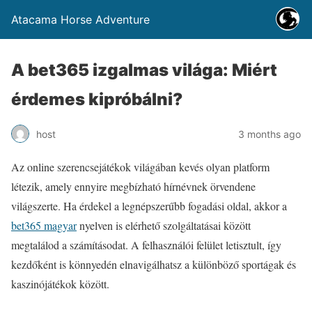
Atacama Horse Adventure
A bet365 izgalmas világa: Miért
érdemes kipróbálni?
host
3 months ago
Az online szerencsejátékok világában kevés olyan platform
létezik, amely ennyire megbízható hírnévnek örvendene
világszerte. Ha érdekel a legnépszerűbb fogadási oldal, akkor a
bet365 magyar
nyelven is elérhető szolgáltatásai között
megtalálod a számításodat. A felhasználói felület letisztult, így
kezdőként is könnyedén elnavigálhatsz a különböző sportágak és
kaszinójátékok között.