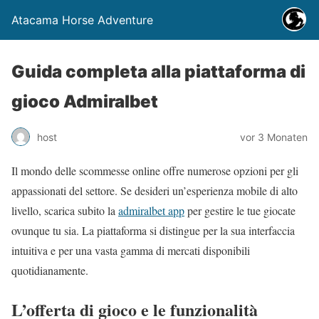
Atacama Horse Adventure
Guida completa alla piattaforma di
gioco Admiralbet
host
vor 3 Monaten
Il mondo delle scommesse online offre numerose opzioni per gli
appassionati del settore. Se desideri un’esperienza mobile di alto
livello, scarica subito la
admiralbet app
per gestire le tue giocate
ovunque tu sia. La piattaforma si distingue per la sua interfaccia
intuitiva e per una vasta gamma di mercati disponibili
quotidianamente.
L’offerta di gioco e le funzionalità