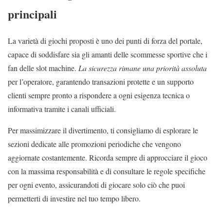
principali
La varietà di giochi proposti è uno dei punti di forza del portale,
capace di soddisfare sia gli amanti delle scommesse sportive che i
fan delle slot machine.
La sicurezza rimane una priorità assoluta
per l’operatore, garantendo transazioni protette e un supporto
clienti sempre pronto a rispondere a ogni esigenza tecnica o
informativa tramite i canali ufficiali.
Per massimizzare il divertimento, ti consigliamo di esplorare le
sezioni dedicate alle promozioni periodiche che vengono
aggiornate costantemente. Ricorda sempre di approcciare il gioco
con la massima responsabilità e di consultare le regole specifiche
per ogni evento, assicurandoti di giocare solo ciò che puoi
permetterti di investire nel tuo tempo libero.