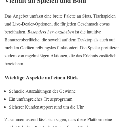
Vielfalt an Spielen und Boni
Das Angebot umfasst eine breite Palette an Slots, Tischspielen
und Live-Dealer-Optionen, die für jeden Geschmack etwas
bereithalten.
Besonders hervorzuheben
ist die intuitive
Benutzeroberfläche, die sowohl auf dem Desktop als auch auf
mobilen Geräten reibungslos funktioniert. Die Spieler profitieren
zudem von regelmäßigen Aktionen, die das Erlebnis zusätzlich
bereichern.
Wichtige Aspekte auf einen Blick
Schnelle Auszahlungen der Gewinne
Ein umfangreiches Treueprogramm
Sicherer Kundensupport rund um die Uhr
Zusammenfassend lässt sich sagen, dass diese Plattform eine