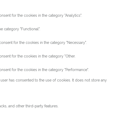
sent for the cookies in the category "Analytics".
e category "Functional".
onsent for the cookies in the category "Necessary".
nsent for the cookies in the category "Other.
nsent for the cookies in the category "Performance".
user has consented to the use of cookies. It does not store any
cks, and other third-party features.