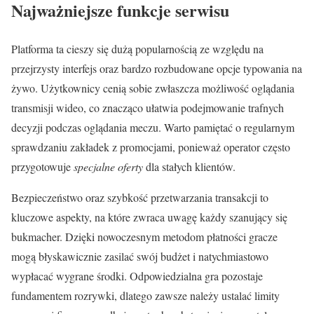
Najważniejsze funkcje serwisu
Platforma ta cieszy się dużą popularnością ze względu na
przejrzysty interfejs oraz bardzo rozbudowane opcje typowania na
żywo. Użytkownicy cenią sobie zwłaszcza możliwość oglądania
transmisji wideo, co znacząco ułatwia podejmowanie trafnych
decyzji podczas oglądania meczu. Warto pamiętać o regularnym
sprawdzaniu zakładek z promocjami, ponieważ operator często
przygotowuje
specjalne oferty
dla stałych klientów.
Bezpieczeństwo oraz szybkość przetwarzania transakcji to
kluczowe aspekty, na które zwraca uwagę każdy szanujący się
bukmacher. Dzięki nowoczesnym metodom płatności gracze
mogą błyskawicznie zasilać swój budżet i natychmiastowo
wypłacać wygrane środki. Odpowiedzialna gra pozostaje
fundamentem rozrywki, dlatego zawsze należy ustalać limity