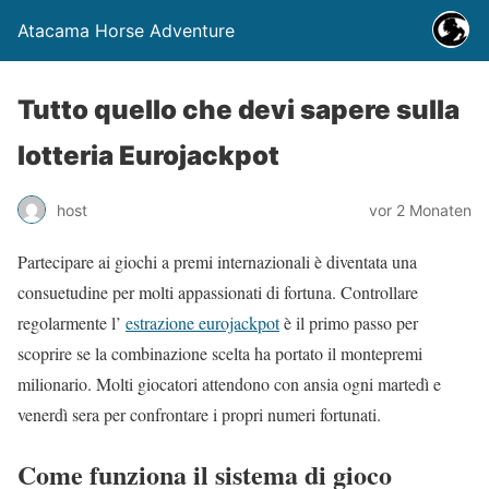
Atacama Horse Adventure
Tutto quello che devi sapere sulla
lotteria Eurojackpot
host
vor 2 Monaten
Partecipare ai giochi a premi internazionali è diventata una
consuetudine per molti appassionati di fortuna. Controllare
regolarmente l’
estrazione eurojackpot
è il primo passo per
scoprire se la combinazione scelta ha portato il montepremi
milionario. Molti giocatori attendono con ansia ogni martedì e
venerdì sera per confrontare i propri numeri fortunati.
Come funziona il sistema di gioco