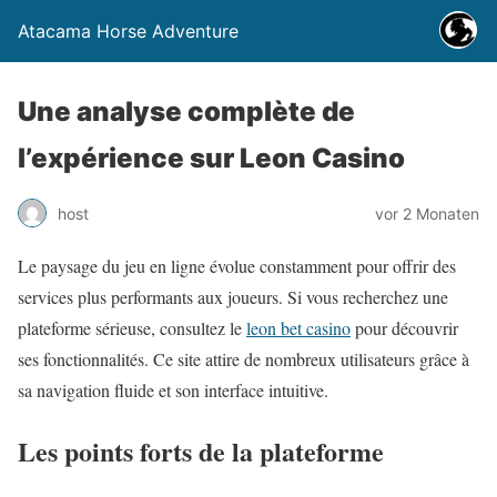
Atacama Horse Adventure
Une analyse complète de
l’expérience sur Leon Casino
host
vor 2 Monaten
Le paysage du jeu en ligne évolue constamment pour offrir des
services plus performants aux joueurs. Si vous recherchez une
plateforme sérieuse, consultez le
leon bet casino
pour découvrir
ses fonctionnalités. Ce site attire de nombreux utilisateurs grâce à
sa navigation fluide et son interface intuitive.
Les points forts de la plateforme