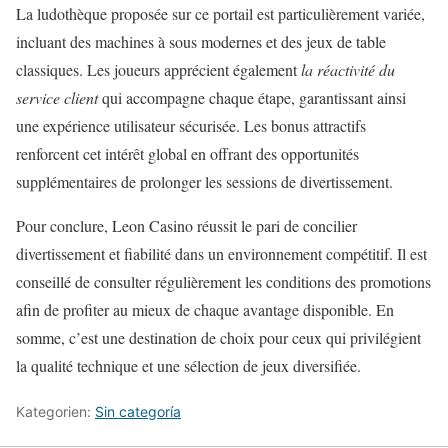
La ludothèque proposée sur ce portail est particulièrement variée,
incluant des machines à sous modernes et des jeux de table
classiques. Les joueurs apprécient également
la réactivité du
service client
qui accompagne chaque étape, garantissant ainsi
une expérience utilisateur sécurisée. Les bonus attractifs
renforcent cet intérêt global en offrant des opportunités
supplémentaires de prolonger les sessions de divertissement.
Pour conclure, Leon Casino réussit le pari de concilier
divertissement et fiabilité dans un environnement compétitif. Il est
conseillé de consulter régulièrement les conditions des promotions
afin de profiter au mieux de chaque avantage disponible. En
somme, c’est une destination de choix pour ceux qui privilégient
la qualité technique et une sélection de jeux diversifiée.
Kategorien:
Sin categoría