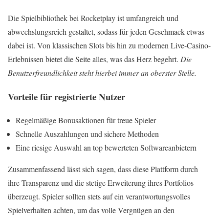
Die Spielbibliothek bei Rocketplay ist umfangreich und
abwechslungsreich gestaltet, sodass für jeden Geschmack etwas
dabei ist. Von klassischen Slots bis hin zu modernen Live-Casino-
Erlebnissen bietet die Seite alles, was das Herz begehrt.
Die
Benutzerfreundlichkeit steht hierbei immer an oberster Stelle.
Vorteile für registrierte Nutzer
Regelmäßige Bonusaktionen für treue Spieler
Schnelle Auszahlungen und sichere Methoden
Eine riesige Auswahl an top bewerteten Softwareanbietern
Zusammenfassend lässt sich sagen, dass diese Plattform durch
ihre Transparenz und die stetige Erweiterung ihres Portfolios
überzeugt. Spieler sollten stets auf ein verantwortungsvolles
Spielverhalten achten, um das volle Vergnügen an den