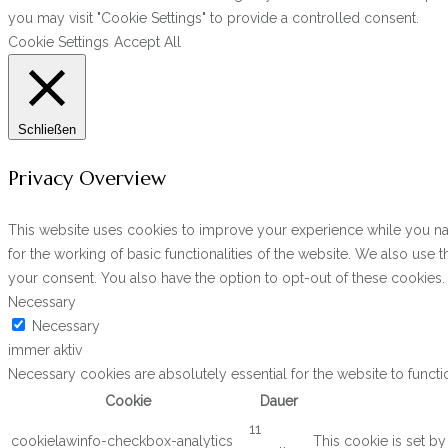
you may visit "Cookie Settings" to provide a controlled consent.
Cookie Settings
Accept All
Schließen
Privacy Overview
This website uses cookies to improve your experience while you navi
for the working of basic functionalities of the website. We also use
your consent. You also have the option to opt-out of these cookies
Necessary
Necessary
immer aktiv
Necessary cookies are absolutely essential for the website to functi
Cookie
Dauer
11
cookielawinfo-checkbox-analytics
This cookie is set b