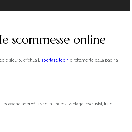
lle scommesse online
o e sicuro, effettua il
sportaza login
direttamente dalla pagina
itti possono approfittare di numerosi vantaggi esclusivi, tra cui: