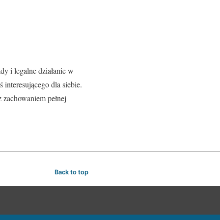
y i legalne działanie w
 interesującego dla siebie.
z zachowaniem pełnej
Back to top