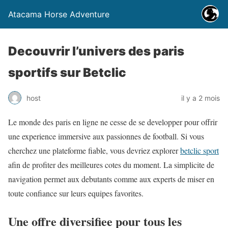
Atacama Horse Adventure
Decouvrir l’univers des paris
sportifs sur Betclic
host
il y a 2 mois
Le monde des paris en ligne ne cesse de se developper pour offrir
une experience immersive aux passionnes de football. Si vous
cherchez une plateforme fiable, vous devriez explorer
betclic sport
afin de profiter des meilleures cotes du moment. La simplicite de
navigation permet aux debutants comme aux experts de miser en
toute confiance sur leurs equipes favorites.
Une offre diversifiee pour tous les