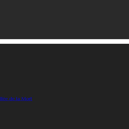
llée de la Mort