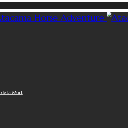
e de la Mort