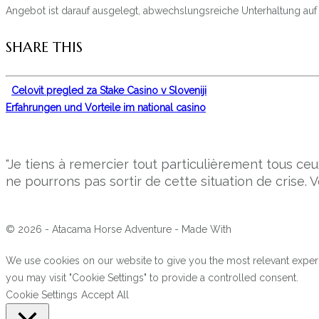
Angebot ist darauf ausgelegt, abwechslungsreiche Unterhaltung auf
SHARE THIS
Celovit pregled za Stake Casino v Sloveniji
Erfahrungen und Vorteile im national casino
"Je tiens à remercier tout particulièrement tous 
ne pourrons pas sortir de cette situation de crise. V
© 2026 - Atacama Horse Adventure - Made With
We use cookies on our website to give you the most relevant experi
you may visit "Cookie Settings" to provide a controlled consent.
Cookie Settings
Accept All