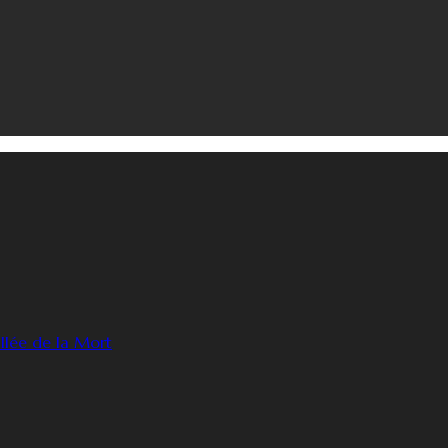
llée de la Mort