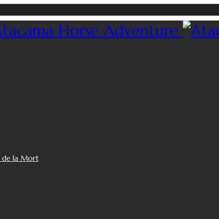
e de la Mort