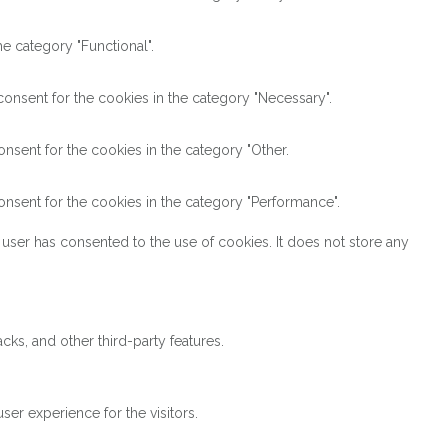
e category "Functional".
onsent for the cookies in the category "Necessary".
nsent for the cookies in the category "Other.
nsent for the cookies in the category "Performance".
user has consented to the use of cookies. It does not store any
cks, and other third-party features.
er experience for the visitors.