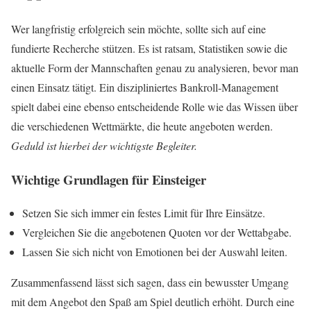
Wer langfristig erfolgreich sein möchte, sollte sich auf eine
fundierte Recherche stützen. Es ist ratsam, Statistiken sowie die
aktuelle Form der Mannschaften genau zu analysieren, bevor man
einen Einsatz tätigt. Ein diszipliniertes Bankroll-Management
spielt dabei eine ebenso entscheidende Rolle wie das Wissen über
die verschiedenen Wettmärkte, die heute angeboten werden.
Geduld ist hierbei der wichtigste Begleiter.
Wichtige Grundlagen für Einsteiger
Setzen Sie sich immer ein festes Limit für Ihre Einsätze.
Vergleichen Sie die angebotenen Quoten vor der Wettabgabe.
Lassen Sie sich nicht von Emotionen bei der Auswahl leiten.
Zusammenfassend lässt sich sagen, dass ein bewusster Umgang
mit dem Angebot den Spaß am Spiel deutlich erhöht. Durch eine