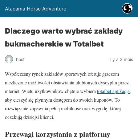
Atacama Horse Adventure
Dlaczego warto wybrać zakłady
bukmacherskie w Totalbet
host
il y a 3 mois
Współczesny rynek zakładów sportowych oferuje graczom
niezliczone możliwości obstawiania ulubionych dyscyplin przez
internet. Wielu użytkowników chętnie wybiera
totalbet aplikacja
,
aby cieszyć się płynnym dostępem do swoich kuponów. To
rozwiązanie zapewnia pełną mobilność oraz wygodę, której
oczekują dzisiejsi klienci.
Przewagi korzystania z platformy