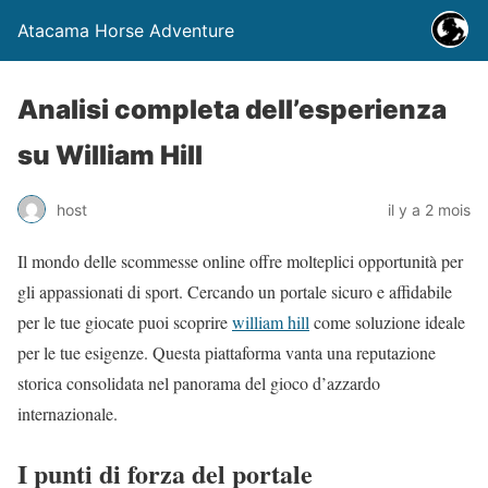
Atacama Horse Adventure
Analisi completa dell’esperienza
su William Hill
host
il y a 2 mois
Il mondo delle scommesse online offre molteplici opportunità per
gli appassionati di sport. Cercando un portale sicuro e affidabile
per le tue giocate puoi scoprire
william hill
come soluzione ideale
per le tue esigenze. Questa piattaforma vanta una reputazione
storica consolidata nel panorama del gioco d’azzardo
internazionale.
I punti di forza del portale