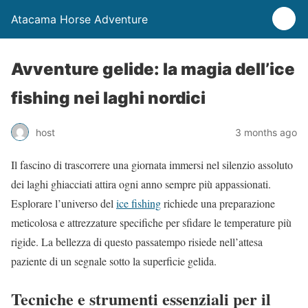
Atacama Horse Adventure
Avventure gelide: la magia dell’ice
fishing nei laghi nordici
host
3 months ago
Il fascino di trascorrere una giornata immersi nel silenzio assoluto
dei laghi ghiacciati attira ogni anno sempre più appassionati.
Esplorare l’universo del
ice fishing
richiede una preparazione
meticolosa e attrezzature specifiche per sfidare le temperature più
rigide. La bellezza di questo passatempo risiede nell’attesa
paziente di un segnale sotto la superficie gelida.
Tecniche e strumenti essenziali per il