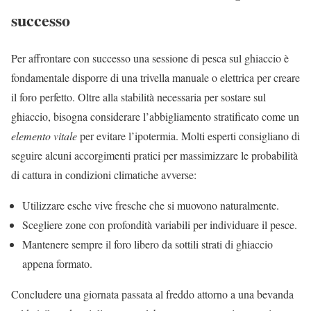
successo
Per affrontare con successo una sessione di pesca sul ghiaccio è
fondamentale disporre di una trivella manuale o elettrica per creare
il foro perfetto. Oltre alla stabilità necessaria per sostare sul
ghiaccio, bisogna considerare l’abbigliamento stratificato come un
elemento vitale
per evitare l’ipotermia. Molti esperti consigliano di
seguire alcuni accorgimenti pratici per massimizzare le probabilità
di cattura in condizioni climatiche avverse:
Utilizzare esche vive fresche che si muovono naturalmente.
Scegliere zone con profondità variabili per individuare il pesce.
Mantenere sempre il foro libero da sottili strati di ghiaccio
appena formato.
Concludere una giornata passata al freddo attorno a una bevanda