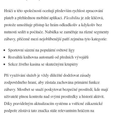
Hráči u této společnosti oceňují především rychlost zpracování
plateb a přehlednou mobilní aplikaci.
Flexibilita
je zde klíčová,
protože umožňuje přístup ke hrám odkudkoliv a kdykoliv bez
nutnosti sedět u počítače. Nabídka se zaměřuje na různé segmenty
zábavy, přičemě mezi nejoblíbenější patří zejména tyto kategorie:
Sportovní sázení na populární světové ligy
Rozsáhlá knihovna automatů od předních vývojářů
Sekce živého kasina se skutečnými krupiéry
Při využívání služeb je vždy důležité dodržovat zásady
zodpovědného hraní, aby zůstala zachována primární funkce
zábavy. Mostbet se snaží poskytovat bezpečné prostředí, kde mají
uživatelé plnou kontrolu nad svými prostředky a historií aktivit.
Díky pravidelným aktualizacím systému a vstřícné zákaznické
podpoře zůstává tato značka stále relevantním hráčem na