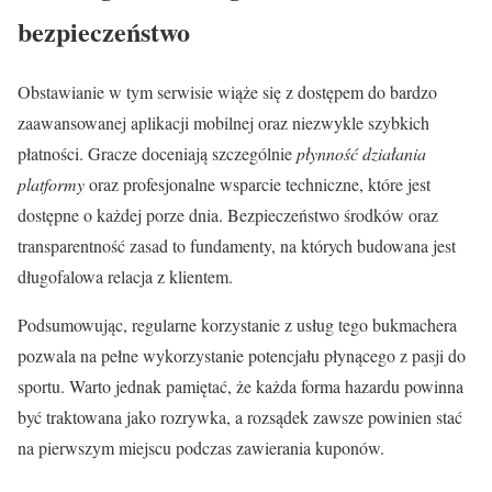
bezpieczeństwo
Obstawianie w tym serwisie wiąże się z dostępem do bardzo
zaawansowanej aplikacji mobilnej oraz niezwykle szybkich
płatności. Gracze doceniają szczególnie
płynność działania
platformy
oraz profesjonalne wsparcie techniczne, które jest
dostępne o każdej porze dnia. Bezpieczeństwo środków oraz
transparentność zasad to fundamenty, na których budowana jest
długofalowa relacja z klientem.
Podsumowując, regularne korzystanie z usług tego bukmachera
pozwala na pełne wykorzystanie potencjału płynącego z pasji do
sportu. Warto jednak pamiętać, że każda forma hazardu powinna
być traktowana jako rozrywka, a rozsądek zawsze powinien stać
na pierwszym miejscu podczas zawierania kuponów.