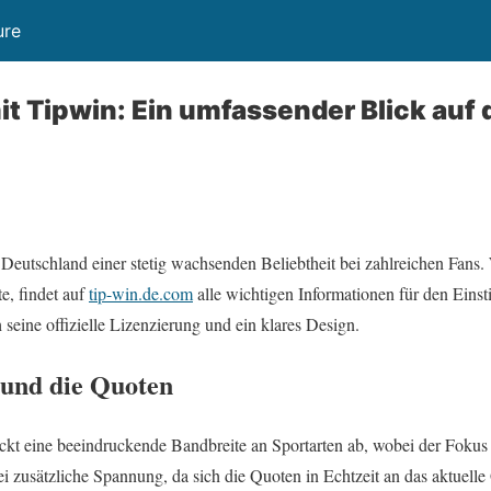
ure
t Tipwin: Ein umfassender Blick auf 
n Deutschland einer stetig wachsenden Beliebtheit bei zahlreichen Fans
e, findet auf
tip-win.de.com
alle wichtigen Informationen für den Einst
seine offizielle Lizenzierung und ein klares Design.
 und die Quoten
ckt eine beeindruckende Bandbreite an Sportarten ab, wobei der Fokus
i zusätzliche Spannung, da sich die Quoten in Echtzeit an das aktuel