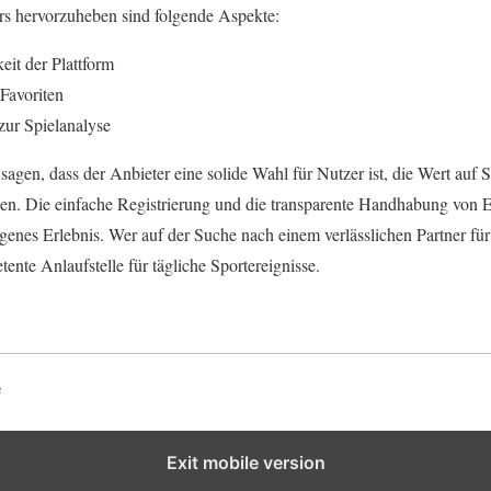
rs hervorzuheben sind folgende Aspekte:
it der Plattform
 Favoriten
zur Spielanalyse
agen, dass der Anbieter eine solide Wahl für Nutzer ist, die Wert auf Se
egen. Die einfache Registrierung und die transparente Handhabung von
enes Erlebnis. Wer auf der Suche nach einem verlässlichen Partner für s
ente Anlaufstelle für tägliche Sportereignisse.
e
Exit mobile version