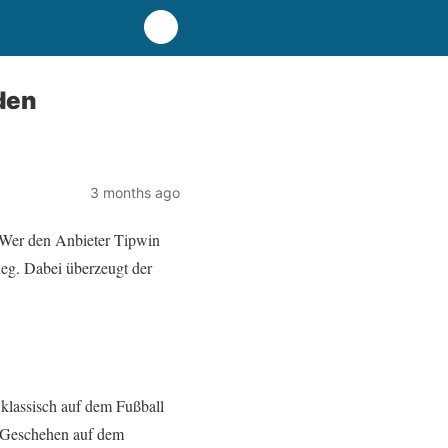
den
3 months ago
. Wer den Anbieter Tipwin
ieg. Dabei überzeugt der
 klassisch auf dem Fußball
le Geschehen auf dem