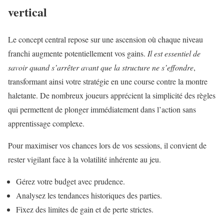
vertical
Le concept central repose sur une ascension où chaque niveau
franchi augmente potentiellement vos gains.
Il est essentiel de
savoir quand s’arrêter avant que la structure ne s’effondre
,
transformant ainsi votre stratégie en une course contre la montre
haletante. De nombreux joueurs apprécient la simplicité des règles
qui permettent de plonger immédiatement dans l’action sans
apprentissage complexe.
Pour maximiser vos chances lors de vos sessions, il convient de
rester vigilant face à la volatilité inhérente au jeu.
Gérez votre budget avec prudence.
Analysez les tendances historiques des parties.
Fixez des limites de gain et de perte strictes.