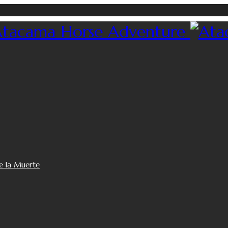
e la Muerte