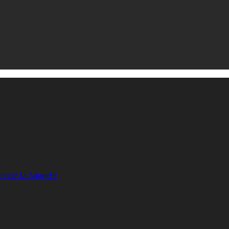
le de la Muerte