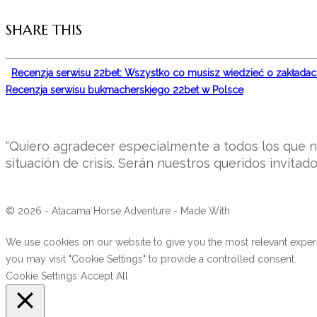
SHARE THIS
Recenzja serwisu 22bet: Wszystko co musisz wiedzieć o zakładac
Recenzja serwisu bukmacherskiego 22bet w Polsce
"Quiero agradecer especialmente a todos los que n
situación de crisis. Serán nuestros queridos invitad
© 2026 - Atacama Horse Adventure - Made With
We use cookies on our website to give you the most relevant experi
you may visit "Cookie Settings" to provide a controlled consent.
Cookie Settings
Accept All