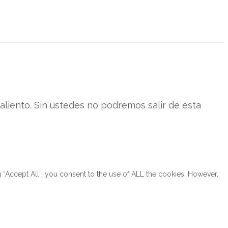
liento. Sin ustedes no podremos salir de esta
“Accept All”, you consent to the use of ALL the cookies. However,