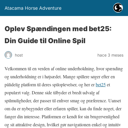
Atacama Horse Adventure
Oplev Spændingen med bet25:
Din Guide til Online Spil
host
hace 3 meses
Velkommen til en verden af online underholdning, hvor spænding
og underholdning er i højsædet. Mange spillere søger efter en
pålidelig platform til deres spiloplevelser, og her er
bet25
et
populært valg. Denne side tilbyder et bredt udvalg af
spilmuligheder, der passer til enhver smag og præference. Uanset
om du er nybegynder eller erfaren spiller, kan du finde noget, der
fanger din interesse. Platformen er kendt for sin brugervenlighed
og sit attraktive design, hvilket gør navigationen enkel og intuitiv