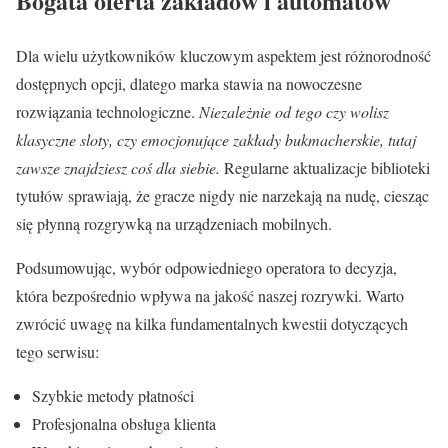
Bogata oferta zakładów i automatów
Dla wielu użytkowników kluczowym aspektem jest różnorodność
dostępnych opcji, dlatego marka stawia na nowoczesne
rozwiązania technologiczne.
Niezależnie od tego czy wolisz
klasyczne sloty, czy emocjonujące zakłady bukmacherskie, tutaj
zawsze znajdziesz coś dla siebie.
Regularne aktualizacje biblioteki
tytułów sprawiają, że gracze nigdy nie narzekają na nudę, ciesząc
się płynną rozgrywką na urządzeniach mobilnych.
Podsumowując, wybór odpowiedniego operatora to decyzja,
która bezpośrednio wpływa na jakość naszej rozrywki. Warto
zwrócić uwagę na kilka fundamentalnych kwestii dotyczących
tego serwisu:
Szybkie metody płatności
Profesjonalna obsługa klienta