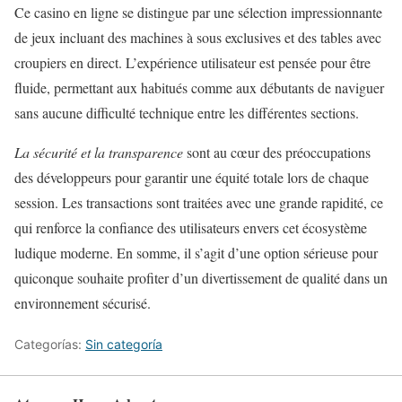
Ce casino en ligne se distingue par une sélection impressionnante
de jeux incluant des machines à sous exclusives et des tables avec
croupiers en direct. L’expérience utilisateur est pensée pour être
fluide, permettant aux habitués comme aux débutants de naviguer
sans aucune difficulté technique entre les différentes sections.
La sécurité et la transparence
sont au cœur des préoccupations
des développeurs pour garantir une équité totale lors de chaque
session. Les transactions sont traitées avec une grande rapidité, ce
qui renforce la confiance des utilisateurs envers cet écosystème
ludique moderne. En somme, il s’agit d’une option sérieuse pour
quiconque souhaite profiter d’un divertissement de qualité dans un
environnement sécurisé.
Categorías:
Sin categoría