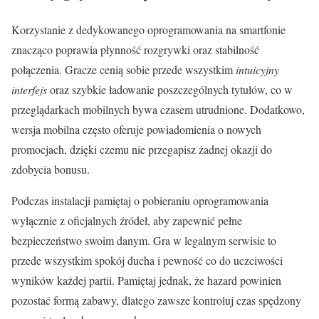
Korzystanie z dedykowanego oprogramowania na smartfonie
znacząco poprawia płynność rozgrywki oraz stabilność
połączenia. Gracze cenią sobie przede wszystkim
intuicyjny
interfejs
oraz szybkie ładowanie poszczególnych tytułów, co w
przeglądarkach mobilnych bywa czasem utrudnione. Dodatkowo,
wersja mobilna często oferuje powiadomienia o nowych
promocjach, dzięki czemu nie przegapisz żadnej okazji do
zdobycia bonusu.
Podczas instalacji pamiętaj o pobieraniu oprogramowania
wyłącznie z oficjalnych źródeł, aby zapewnić pełne
bezpieczeństwo swoim danym. Gra w legalnym serwisie to
przede wszystkim spokój ducha i pewność co do uczciwości
wyników każdej partii. Pamiętaj jednak, że hazard powinien
pozostać formą zabawy, dlatego zawsze kontroluj czas spędzony