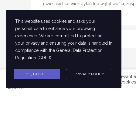
razie jakichkolwiek pytań lub wątpliwości, zesp
This website uses cookies and asks your
personal data to enhance your browsing
experience. We are committed to protecting
SHARE THIS
your privacy and ensuring your data is handled in
compliance with the
General Data Protection
Regulation (GDPR)
.
ODKRYJ ŚWIAT NV CASINO: RECENZJA I PORADY
OK, I AGREE
PRIVACY POLICY
We use cookies on our website to give you the most relevant e
clicking “Accept All”, you consent to the use of ALL the cookie
consent.
"Je tiens à remercier tout part
d'encouragement. Sans vous, nous ne po