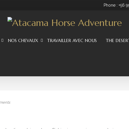
Phone : +56 
NOS CHEVAUX
TRAVAILLER AVEC NOUS
THE DESER
ments