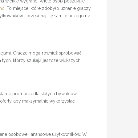
 na wielkie wygrane. Wiele osób poszukuje
ino
. To miejsce, które zdobyło uznanie graczy
żytkowników i przekonaj się sam, dlaczego nv
nkcjami. Gracze mogą również spróbować
a tych, którzy szukają jeszcze większych
.
ularne promocje dla stałych bywalców.
 oferty, aby maksymalnie wykorzystać
 dane osobowe i finansowe użytkowników. W