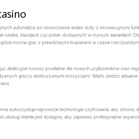
casino
asycznych automatów po nowoczesne wideo sloty z innowacyjnymi fu
k ruletka, blackjack czy poker, dostępnych w różnych wariantach. Dl
 gdzie można grać z prawdziwymi krupierami w czasie rzeczywistym
rując atrakcyjne bonusy powitalne dla nowych użytkowników oraz reg
ktywnych graczy ekskluzywnymi korzyściami. Warto śledzić aktualne
raną.
forma wykorzystuje najnowsze technologie szyfrowania, aby chronić
ół obsługi klienta jest dostępny, aby zapewnić profesjonalne wsparci