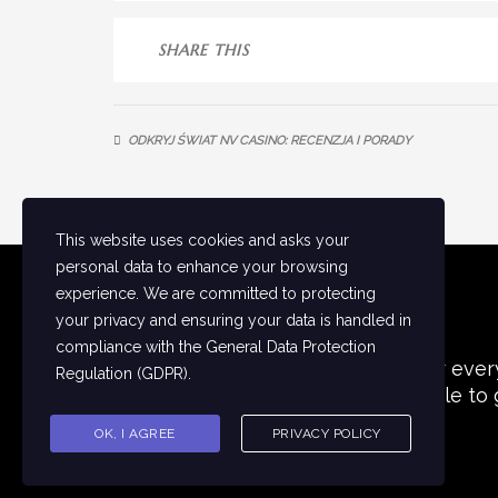
SHARE THIS
ODKRYJ ŚWIAT NV CASINO: RECENZJA I PORADY
This website uses cookies and asks your
personal data to enhance your browsing
experience. We are committed to protecting
your privacy and ensuring your data is handled in
compliance with the
General Data Protection
"I want to five a special thanks for e
Regulation (GDPR)
.
not able to g
OK, I AGREE
PRIVACY POLICY