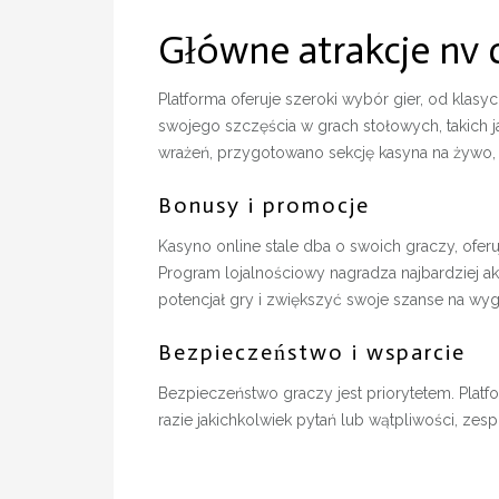
Główne atrakcje nv 
Platforma oferuje szeroki wybór gier, od kl
swojego szczęścia w grach stołowych, takich ja
wrażeń, przygotowano sekcję kasyna na żywo,
Bonusy i promocje
Kasyno online stale dba o swoich graczy, ofe
Program lojalnościowy nagradza najbardziej a
potencjał gry i zwiększyć swoje szanse na wyg
Bezpieczeństwo i wsparcie
Bezpieczeństwo graczy jest priorytetem. Plat
razie jakichkolwiek pytań lub wątpliwości, zesp