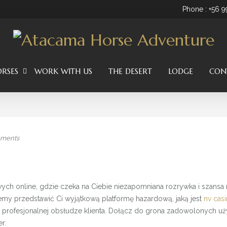
Phone : +56 
RSES
WORK WITH US
THE DESERT
LODGE
CON
ments
ych online, gdzie czeka na Ciebie niezapomniana rozrywka i szansa
my przedstawić Ci wyjątkową platformę hazardową, jaką jest
nv cas
 i profesjonalnej obsłudze klienta. Dołącz do grona zadowolonych u
r.