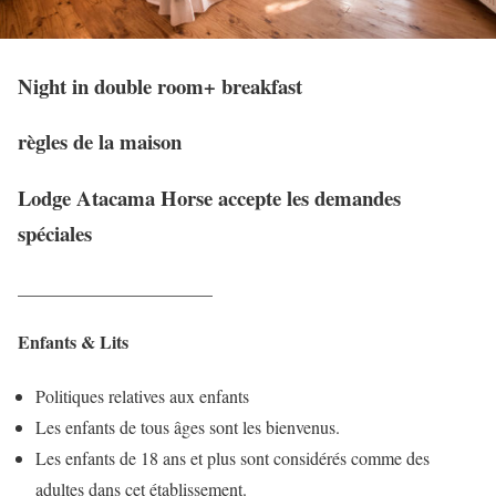
Night in double room+ breakfast
règles de la maison
Lodge Atacama Horse accepte les demandes
spéciales
______________________
Enfants & Lits
Politiques relatives aux enfants
Les enfants de tous âges sont les bienvenus.
Les enfants de 18 ans et plus sont considérés comme des
adultes dans cet établissement.