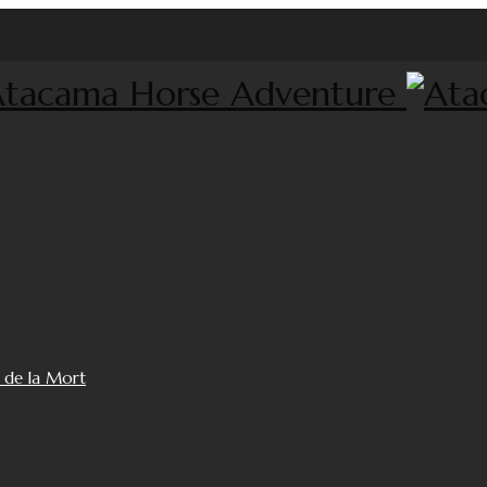
e de la Mort