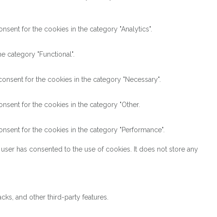
sent for the cookies in the category "Analytics".
e category "Functional".
onsent for the cookies in the category "Necessary".
nsent for the cookies in the category "Other.
nsent for the cookies in the category "Performance".
user has consented to the use of cookies. It does not store any
cks, and other third-party features.