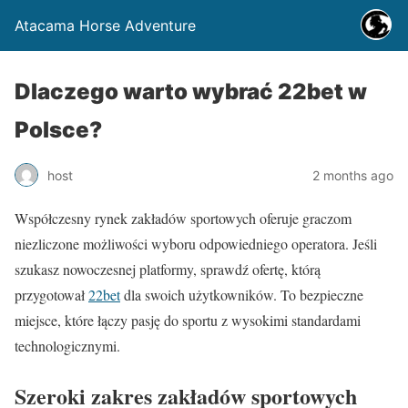
Atacama Horse Adventure
Dlaczego warto wybrać 22bet w
Polsce?
host
2 months ago
Współczesny rynek zakładów sportowych oferuje graczom
niezliczone możliwości wyboru odpowiedniego operatora. Jeśli
szukasz nowoczesnej platformy, sprawdź ofertę, którą
przygotował
22bet
dla swoich użytkowników. To bezpieczne
miejsce, które łączy pasję do sportu z wysokimi standardami
technologicznymi.
Szeroki zakres zakładów sportowych