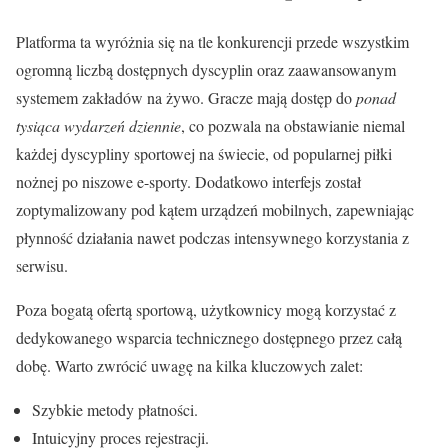
Platforma ta wyróżnia się na tle konkurencji przede wszystkim
ogromną liczbą dostępnych dyscyplin oraz zaawansowanym
systemem zakładów na żywo. Gracze mają dostęp do
ponad
tysiąca wydarzeń dziennie
, co pozwala na obstawianie niemal
każdej dyscypliny sportowej na świecie, od popularnej piłki
nożnej po niszowe e-sporty. Dodatkowo interfejs został
zoptymalizowany pod kątem urządzeń mobilnych, zapewniając
płynność działania nawet podczas intensywnego korzystania z
serwisu.
Poza bogatą ofertą sportową, użytkownicy mogą korzystać z
dedykowanego wsparcia technicznego dostępnego przez całą
dobę. Warto zwrócić uwagę na kilka kluczowych zalet:
Szybkie metody płatności.
Intuicyjny proces rejestracji.