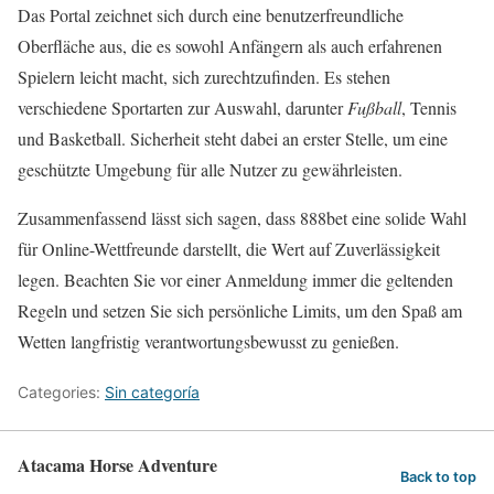
Das Portal zeichnet sich durch eine benutzerfreundliche
Oberfläche aus, die es sowohl Anfängern als auch erfahrenen
Spielern leicht macht, sich zurechtzufinden. Es stehen
verschiedene Sportarten zur Auswahl, darunter
Fußball
, Tennis
und Basketball. Sicherheit steht dabei an erster Stelle, um eine
geschützte Umgebung für alle Nutzer zu gewährleisten.
Zusammenfassend lässt sich sagen, dass 888bet eine solide Wahl
für Online-Wettfreunde darstellt, die Wert auf Zuverlässigkeit
legen. Beachten Sie vor einer Anmeldung immer die geltenden
Regeln und setzen Sie sich persönliche Limits, um den Spaß am
Wetten langfristig verantwortungsbewusst zu genießen.
Categories:
Sin categoría
Atacama Horse Adventure
Back to top