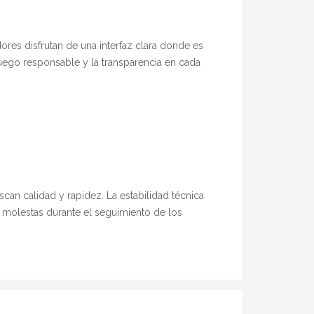
ores disfrutan de una interfaz clara donde es
juego responsable y la transparencia en cada
can calidad y rapidez. La estabilidad técnica
 molestas durante el seguimiento de los