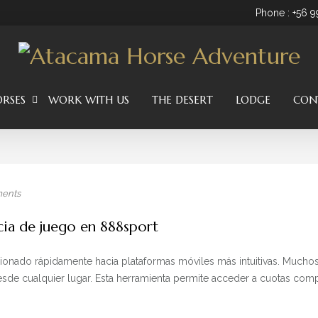
Phone : +56 
RSES
WORK WITH US
THE DESERT
LODGE
CON
ents
cia de juego en 888sport
onado rápidamente hacia plataformas móviles más intuitivas. Muchos 
esde cualquier lugar. Esta herramienta permite acceder a cuotas com