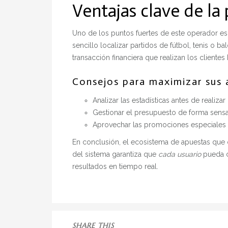
Ventajas clave de la
Uno de los puntos fuertes de este operador es s
sencillo localizar partidos de fútbol, tenis o
transacción financiera que realizan los clientes 
Consejos para maximizar sus 
Analizar las estadísticas antes de realiza
Gestionar el presupuesto de forma sensa
Aprovechar las promociones especiales 
En conclusión, el ecosistema de apuestas que o
del sistema garantiza que
cada usuario
pueda c
resultados en tiempo real.
SHARE THIS