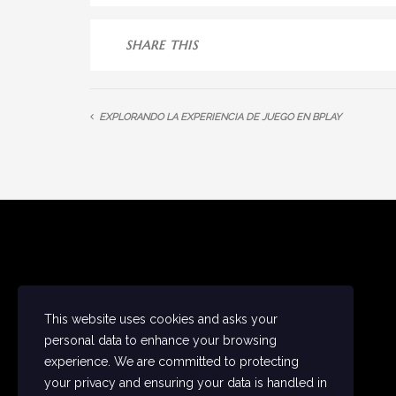
SHARE THIS
EXPLORANDO LA EXPERIENCIA DE JUEGO EN BPLAY
This website uses cookies and asks your
personal data to enhance your browsing
experience. We are committed to protecting
your privacy and ensuring your data is handled in