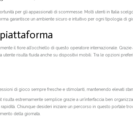
tunità per gli appassionati di scommesse. Molti utenti in Italia scel
forma garantisce un ambiente sicuro e intuitivo per ogni tipologia di gi
a piattaforma
mente il fiore all’occhiello di questo operatore internazionale. Grazie
tente risulta fluida anche su dispositivi mobili. Tra le opzioni preferi
ssioni di gioco sempre fresche e stimolanti, mantenendo elevati stand
 risulta estremamente semplice grazie a un’interfaccia ben organizzat
rapidità. Chiunque desideri iniziare un percorso in questo portale tro
omento della giornata.