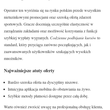
Operator ten wyróżnia się na rynku polskim przede wszystkim
nietuzinkowymi promocjami oraz szeroką ofertą zdarzeń
sportowych. Gracze doceniają szczególnie elastyczność w
zarządzaniu zakładami oraz możliwość korzystania z funkcji
szybkiej wypłaty wygranych.
Codzienne podbijanie kursów
to
standard, który przyciąga zarówno początkujących, jak i
zaawansowanych użytkowników szukających wysokich
mnożników.
Najważniejsze atuty oferty
Bardzo szeroka oferta na dyscypliny niszowe.
Intuicyjna aplikacja mobilna do obstawiania na żywo.
Szybkie metody płatności dostępne przez całą dobę.
Warto również zwrócić uwagę na profesjonalną obsługę klienta,