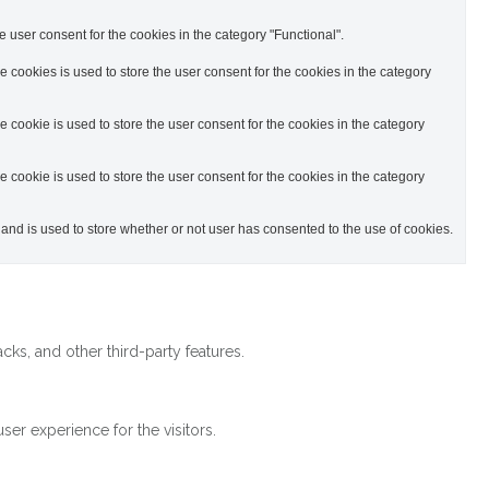
 user consent for the cookies in the category "Functional".
cookies is used to store the user consent for the cookies in the category
cookie is used to store the user consent for the cookies in the category
cookie is used to store the user consent for the cookies in the category
nd is used to store whether or not user has consented to the use of cookies.
cks, and other third-party features.
er experience for the visitors.