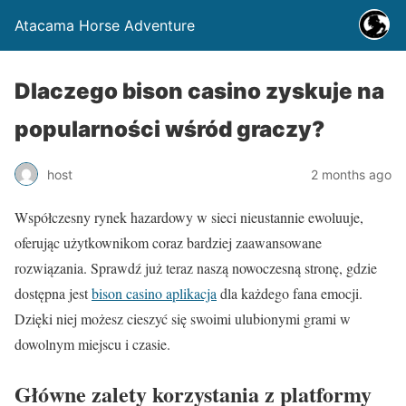
Atacama Horse Adventure
Dlaczego bison casino zyskuje na
popularności wśród graczy?
host
2 months ago
Współczesny rynek hazardowy w sieci nieustannie ewoluuje,
oferując użytkownikom coraz bardziej zaawansowane
rozwiązania. Sprawdź już teraz naszą nowoczesną stronę, gdzie
dostępna jest
bison casino aplikacja
dla każdego fana emocji.
Dzięki niej możesz cieszyć się swoimi ulubionymi grami w
dowolnym miejscu i czasie.
Główne zalety korzystania z platformy