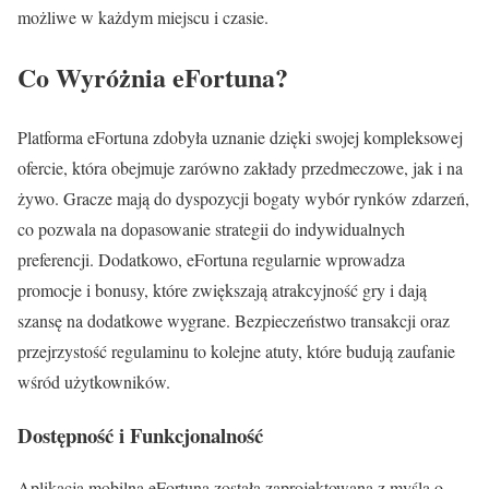
możliwe w każdym miejscu i czasie.
Co Wyróżnia eFortuna?
Platforma eFortuna zdobyła uznanie dzięki swojej kompleksowej
ofercie, która obejmuje zarówno zakłady przedmeczowe, jak i na
żywo. Gracze mają do dyspozycji bogaty wybór rynków zdarzeń,
co pozwala na dopasowanie strategii do indywidualnych
preferencji. Dodatkowo, eFortuna regularnie wprowadza
promocje i bonusy, które zwiększają atrakcyjność gry i dają
szansę na dodatkowe wygrane. Bezpieczeństwo transakcji oraz
przejrzystość regulaminu to kolejne atuty, które budują zaufanie
wśród użytkowników.
Dostępność i Funkcjonalność
Aplikacja mobilna eFortuna została zaprojektowana z myślą o