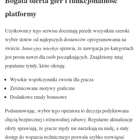
Bogata oferta gier i funkcjonalność
platformy
Użytkownicy tego serwisu doceniają przede wszystkim szeroki
wybór slotów od najlepszych dostawców oprogramowania na
świecie.
Intuicyjny interfejs
sprawia, że nawigacja po kategoriach
jest prosta nawet dla osób początkujących. Znajdziemy tutaj
popularne tytuły, które oferują:
Wysokie współczynniki zwrotu dla gracza
Zróżnicowane motywy graficzne
Dodatkowe rundy bonusowe
Podsumowując, wybór tego operatora to decyzja podyktowana
chęcią bezpiecznej i różnorodnej zabawy. Regularne aktualizacje
oferty sprawiają, że gracze nigdy nie narzekają na nudę, a stały
dostęp do wsparcia technicznego pozwala szybko rozwiązać