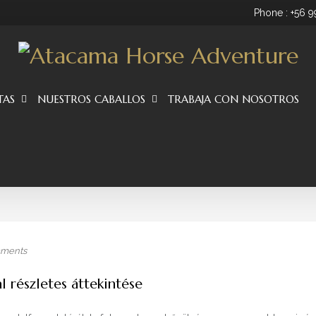
Phone : +56 
TAS
NUESTROS CABALLOS
TRABAJA CON NOSOTROS
ments
 részletes áttekintése