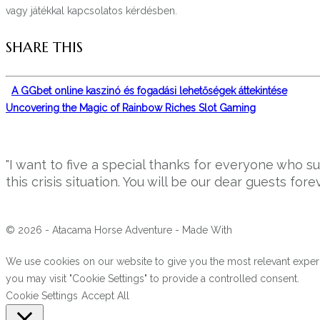
vagy játékkal kapcsolatos kérdésben.
SHARE THIS
A GGbet online kaszinó és fogadási lehetőségek áttekintése
Uncovering the Magic of Rainbow Riches Slot Gaming
"I want to five a special thanks for everyone who 
this crisis situation. You will be our dear guests forev
© 2026 - Atacama Horse Adventure - Made With
We use cookies on our website to give you the most relevant experi
you may visit "Cookie Settings" to provide a controlled consent.
Cookie Settings
Accept All