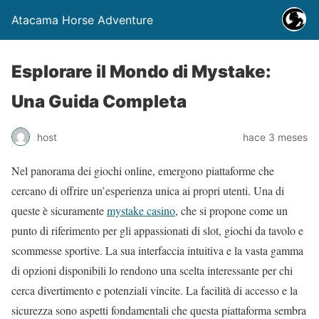
Atacama Horse Adventure
Esplorare il Mondo di Mystake:
Una Guida Completa
host
hace 3 meses
Nel panorama dei giochi online, emergono piattaforme che
cercano di offrire un’esperienza unica ai propri utenti. Una di
queste è sicuramente
mystake casino
, che si propone come un
punto di riferimento per gli appassionati di slot, giochi da tavolo e
scommesse sportive. La sua interfaccia intuitiva e la vasta gamma
di opzioni disponibili lo rendono una scelta interessante per chi
cerca divertimento e potenziali vincite. La facilità di accesso e la
sicurezza sono aspetti fondamentali che questa piattaforma sembra