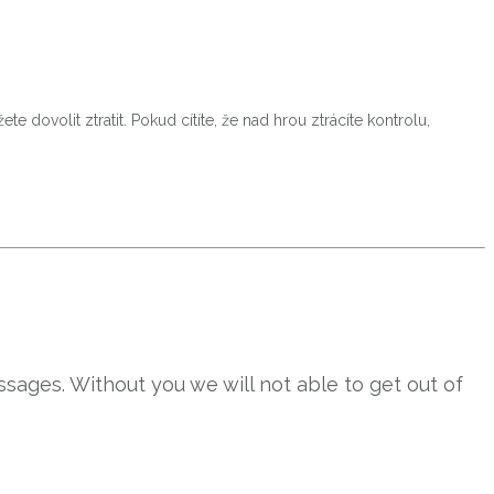
 dovolit ztratit. Pokud cítíte, že nad hrou ztrácíte kontrolu,
sages. Without you we will not able to get out of