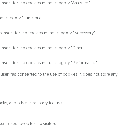
sent for the cookies in the category "Analytics".
e category "Functional".
onsent for the cookies in the category "Necessary".
nsent for the cookies in the category "Other.
nsent for the cookies in the category "Performance".
user has consented to the use of cookies. It does not store any
cks, and other third-party features.
er experience for the visitors.