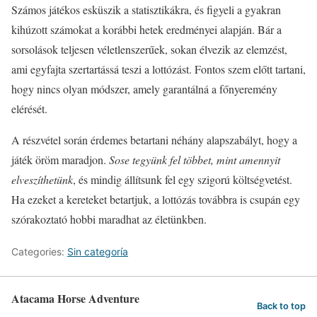
Számos játékos esküszik a statisztikákra, és figyeli a gyakran
kihúzott számokat a korábbi hetek eredményei alapján. Bár a
sorsolások teljesen véletlenszerűek, sokan élvezik az elemzést,
ami egyfajta szertartássá teszi a lottózást. Fontos szem előtt tartani,
hogy nincs olyan módszer, amely garantálná a főnyeremény
elérését.
A részvétel során érdemes betartani néhány alapszabályt, hogy a
játék öröm maradjon.
Sose tegyünk fel többet, mint amennyit
elveszíthetünk
, és mindig állítsunk fel egy szigorú költségvetést.
Ha ezeket a kereteket betartjuk, a lottózás továbbra is csupán egy
szórakoztató hobbi maradhat az életünkben.
Categories:
Sin categoría
Atacama Horse Adventure
Back to top