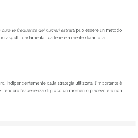
 cura le frequenze dei numeri estratti
puo essere un metodo
ni aspetti fondamentali da tenere a mente durante la
. Indipendentemente dalla strategia utilizzata, l’importante è
er rendere l’esperienza di gioco un momento piacevole e non