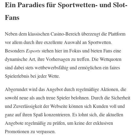
Ein Paradies für Sportwetten- und Slot-
Fans
Neben dem klassischen Casino-Bereich überzeugt die Plattform
vor allem durch ihre exzellente Auswahl an Sportwetten.
Besonders
Esports
stehen hier im Fokus und bieten Fans eine
dynamische Art, ihre Vorhersagen zu treffen. Die Wettquoten
sind dabei stets wettbewerbsfähig und ermöglichen ein faires
Spielerlebnis bei jeder Wette.
Abgerundet wird das Angebot durch regelmäßige Aktionen, die
sowohl neue als auch treue Spieler belohnen. Durch die Sicherheit
und Zuverlässigkeit der Webseite können sich Kunden voll und
ganz auf ihren Spaß konzentrieren. Es lohnt sich, die aktuellen
Angebote regelmäßig zu prüfen, um keine der exklusiven
Promotionen zu verpassen.