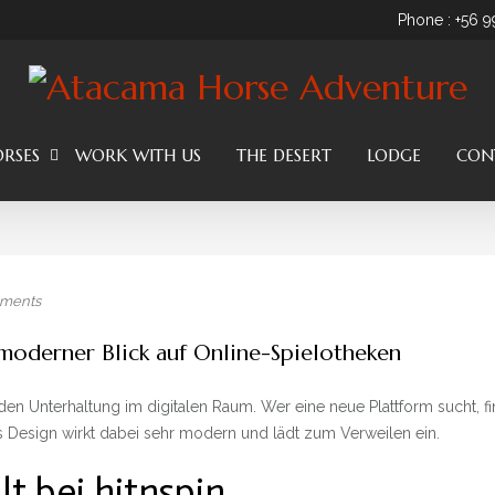
Phone : +56 
RSES
WORK WITH US
THE DESERT
LODGE
CON
ments
n moderner Blick auf Online-Spielotheken
en Unterhaltung im digitalen Raum. Wer eine neue Plattform sucht, f
s Design wirkt dabei sehr modern und lädt zum Verweilen ein.
t bei hitnspin