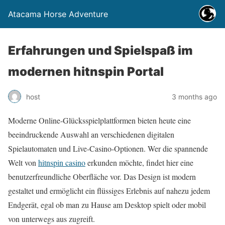
Atacama Horse Adventure
Erfahrungen und Spielspaß im
modernen hitnspin Portal
host
3 months ago
Moderne Online-Glücksspielplattformen bieten heute eine
beeindruckende Auswahl an verschiedenen digitalen
Spielautomaten und Live-Casino-Optionen. Wer die spannende
Welt von
hitnspin casino
erkunden möchte, findet hier eine
benutzerfreundliche Oberfläche vor. Das Design ist modern
gestaltet und ermöglicht ein flüssiges Erlebnis auf nahezu jedem
Endgerät, egal ob man zu Hause am Desktop spielt oder mobil
von unterwegs aus zugreift.