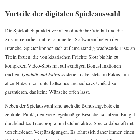
Vorteile der digitalen Spieleauswahl
Die Spielothek punktet vor allem durch ihre Vielfalt und die
Zusammenarbeit mit renommierten Softwareanbietern der
Branche. Spieler können sich auf eine ständig wachsende Liste an
Titeln freuen, die von klassischen Früchte-Slots bis hin zu
komplexen Video-Slots mit aufwendigen Bonusfunktionen
reichen.
Qualität und Fairness
stehen dabei stets im Fokus, um
allen Nutzern ein unterhaltsames und sicheres Umfeld zu
garantieren, das keine Wünsche offen lässt.
Neben der Spielauswahl sind auch die Bonusangebote ein
zentraler Punkt, den viele regelmäßige Besucher schätzen. Ein gut
durchdachtes Treueprogramm belohnt aktive Spieler dabei oft mit
verschiedenen Vergünstigungen. Es lohnt sich daher immer, einen